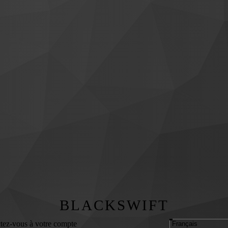
BLACKSWIFT
tez-vous à votre compte