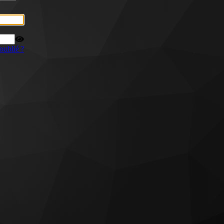
oublié ?